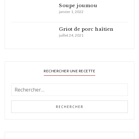
Soupe joumou
janvier 1, 2022
Griot de porc haïtien
juillet 24, 2021
RECHERCHER UNE RECETTE