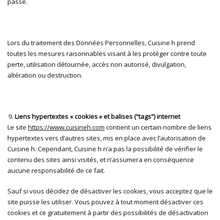
passe.
Lors du traitement des Données Personnelles, Cuisine h prend
toutes les mesures raisonnables visant à les protéger contre toute
perte, utilisation détournée, accès non autorisé, divulgation,
altération ou destruction.
Liens hypertextes « cookies » et balises (“tags”) internet
Le site
https://www.cuisineh.com
contient un certain nombre de liens
hypertextes vers d’autres sites, mis en place avec l’autorisation de
Cuisine h. Cependant, Cuisine h n’a pas la possibilité de vérifier le
contenu des sites ainsi visités, et n’assumera en conséquence
aucune responsabilité de ce fait.
Sauf si vous décidez de désactiver les cookies, vous acceptez que le
site puisse les utiliser. Vous pouvez à tout moment désactiver ces
cookies et ce gratuitement à partir des possibilités de désactivation