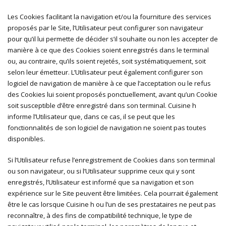
Les Cookies facilitant la navigation et/ou la fourniture des services
proposés par le Site, l’Utilisateur peut configurer son navigateur
pour qu’il lui permette de décider s’il souhaite ou non les accepter de
manière à ce que des Cookies soient enregistrés dans le terminal
ou, au contraire, qu’ils soient rejetés, soit systématiquement, soit
selon leur émetteur. L’Utilisateur peut également configurer son
logiciel de navigation de manière à ce que l’acceptation ou le refus
des Cookies lui soient proposés ponctuellement, avant qu’un Cookie
soit susceptible d’être enregistré dans son terminal. Cuisine h
informe l’Utilisateur que, dans ce cas, il se peut que les
fonctionnalités de son logiciel de navigation ne soient pas toutes
disponibles.
Si l’Utilisateur refuse l’enregistrement de Cookies dans son terminal
ou son navigateur, ou si l’Utilisateur supprime ceux qui y sont
enregistrés, l’Utilisateur est informé que sa navigation et son
expérience sur le Site peuvent être limitées. Cela pourrait également
être le cas lorsque Cuisine h ou l’un de ses prestataires ne peut pas
reconnaître, à des fins de compatibilité technique, le type de