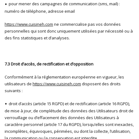
pour mener des campagnes de communication (sms, mail) :
numéro de téléphone, adresse email
https://www.cuisineh.com
ne commercialise pas vos données
personnelles qui sont donc uniquement utilisées par nécessité ou à
des fins statistiques et d’analyses.
7.3 Droit d’accès, de rectification et d’opposition
Conformément à la réglementation européenne en vigueur, les
utilisateurs de
https://www.cuisineh.com
disposent des droits
suivants :
droit d’accès (article 15 RGPD) et de rectification (article 16 RGPD),
de mise à jour, de complétude des données des Utilisateurs droit de
verrouillage ou d’effacement des données des Utilisateurs à
caractère personnel (article 17 du RGPD), lorsqu’elles sont inexactes,
incomplètes, équivoques, périmées, ou dont la collecte, l’utilisation,
la communication ou la conservation est interdite