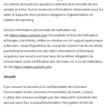
nos clients de toutes les questions relevant de la sécurité de leur
compte et à leur fournir toutes les informations nécessaires pour les
aider à respecter leurs propres obligations réglementaires en
matière de reporting.
Aucune information personnelle de l’utilisateur du
site
https://www.cuisineh.com
n’est publiée à l’insu de l’utilisateur,
échangée, transférée, cédée ou vendue sur un support quelconque
à des tiers. Seule l’hypothèse du rachat de Cuisine h et de ses droits
permettrait la transmission des dites informations à l’éventuel
acquéreur qui serait à son tour tenu de la même obligation de
conservation et de modification des données vis à vis de l’utilisateur
du site
https://www.cuisineh.com
.
Sécurité
Pour assurer la sécurité et la confidentialité des Données
Personnelles et des Données Personnelles de Santé, Cuisine
h utilise des réseaux protégés par des dispositifs standards tels
que par pare-feu, la pseudonymisation, l’encryption et mot de