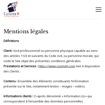
Mentions légales
Définitions
Client :
tout professionnel ou personne physique capable au sens
des articles 1123 et suivants du Code civil, ou personne morale, qui
visite le Site objet des présentes conditions générales.
Prestations et Services :
https://www.cuisineh.com
met à disposition
des Clients :
Contenu :
Ensemble des éléments constituants l’information
présente sur le Site, notamment textes – images – vidéos.
Informations clients :
Ci-après dénommé « Information (s) » qui
correspondent à l’ensemble des données personnelles