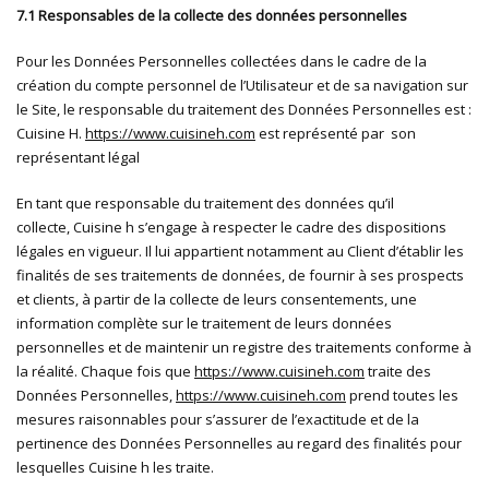
7.1 Responsables de la collecte des données personnelles
Pour les Données Personnelles collectées dans le cadre de la
création du compte personnel de l’Utilisateur et de sa navigation sur
le Site, le responsable du traitement des Données Personnelles est :
Cuisine H.
https://www.cuisineh.com
est représenté par son
représentant légal
En tant que responsable du traitement des données qu’il
collecte, Cuisine h s’engage à respecter le cadre des dispositions
légales en vigueur. Il lui appartient notamment au Client d’établir les
finalités de ses traitements de données, de fournir à ses prospects
et clients, à partir de la collecte de leurs consentements, une
information complète sur le traitement de leurs données
personnelles et de maintenir un registre des traitements conforme à
la réalité. Chaque fois que
https://www.cuisineh.com
traite des
Données Personnelles,
https://www.cuisineh.com
prend toutes les
mesures raisonnables pour s’assurer de l’exactitude et de la
pertinence des Données Personnelles au regard des finalités pour
lesquelles Cuisine h les traite.