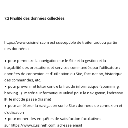
7.2 Finalité des données collectées
https://www.cuisineh.com
est susceptible de traiter tout ou partie
des données :
pour permettre la navigation sur le Site et la gestion et la
traçabilité des prestations et services commandés par l’utilisateur :
données de connexion et d’utilisation du Site, facturation, historique
des commandes, etc.
pour prévenir et lutter contre la fraude informatique (spamming,
hacking…) : matériel informatique utilisé pour la navigation, l’adresse
IP, le mot de passe (hashé)
pour améliorer la navigation sur le Site : données de connexion et
d’utilisation
pour mener des enquêtes de satisfaction facultatives
sur
https://www.cuisineh.com
: adresse email