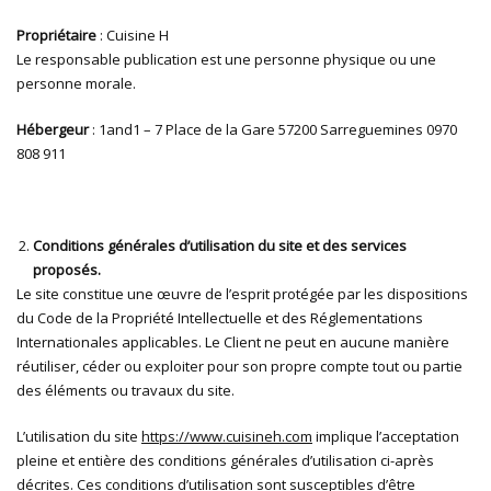
Propriétaire
: Cuisine H
Le responsable publication est une personne physique ou une
personne morale.
Hébergeur
: 1and1 – 7 Place de la Gare 57200 Sarreguemines 0970
808 911
Conditions générales d’utilisation du site et des services
proposés.
Le site constitue une œuvre de l’esprit protégée par les dispositions
du Code de la Propriété Intellectuelle et des Réglementations
Internationales applicables. Le Client ne peut en aucune manière
réutiliser, céder ou exploiter pour son propre compte tout ou partie
des éléments ou travaux du site.
L’utilisation du site
https://www.cuisineh.com
implique l’acceptation
pleine et entière des conditions générales d’utilisation ci-après
décrites. Ces conditions d’utilisation sont susceptibles d’être