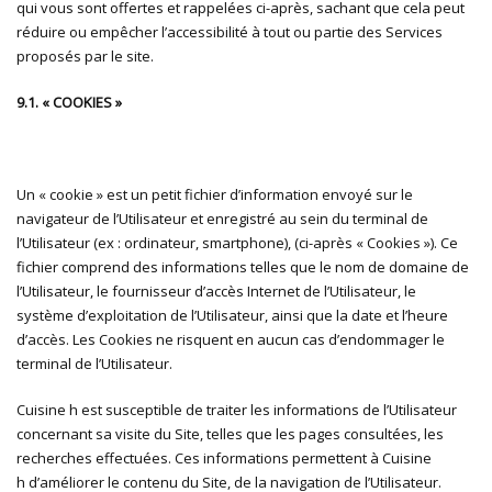
qui vous sont offertes et rappelées ci-après, sachant que cela peut
réduire ou empêcher l’accessibilité à tout ou partie des Services
proposés par le site.
9.1. « COOKIES »
Un « cookie » est un petit fichier d’information envoyé sur le
navigateur de l’Utilisateur et enregistré au sein du terminal de
l’Utilisateur (ex : ordinateur, smartphone), (ci-après « Cookies »). Ce
fichier comprend des informations telles que le nom de domaine de
l’Utilisateur, le fournisseur d’accès Internet de l’Utilisateur, le
système d’exploitation de l’Utilisateur, ainsi que la date et l’heure
d’accès. Les Cookies ne risquent en aucun cas d’endommager le
terminal de l’Utilisateur.
Cuisine h est susceptible de traiter les informations de l’Utilisateur
concernant sa visite du Site, telles que les pages consultées, les
recherches effectuées. Ces informations permettent à Cuisine
h d’améliorer le contenu du Site, de la navigation de l’Utilisateur.