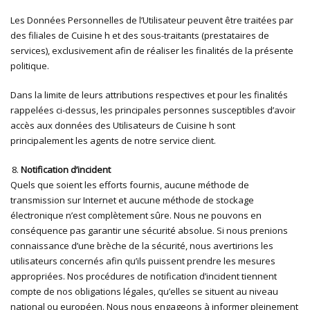
Les Données Personnelles de l’Utilisateur peuvent être traitées par
des filiales de Cuisine h et des sous-traitants (prestataires de
services), exclusivement afin de réaliser les finalités de la présente
politique.
Dans la limite de leurs attributions respectives et pour les finalités
rappelées ci-dessus, les principales personnes susceptibles d’avoir
accès aux données des Utilisateurs de Cuisine h sont
principalement les agents de notre service client.
Notification d’incident
Quels que soient les efforts fournis, aucune méthode de
transmission sur Internet et aucune méthode de stockage
électronique n’est complètement sûre. Nous ne pouvons en
conséquence pas garantir une sécurité absolue. Si nous prenions
connaissance d’une brèche de la sécurité, nous avertirions les
utilisateurs concernés afin qu’ils puissent prendre les mesures
appropriées. Nos procédures de notification d’incident tiennent
compte de nos obligations légales, qu’elles se situent au niveau
national ou européen. Nous nous engageons à informer pleinement