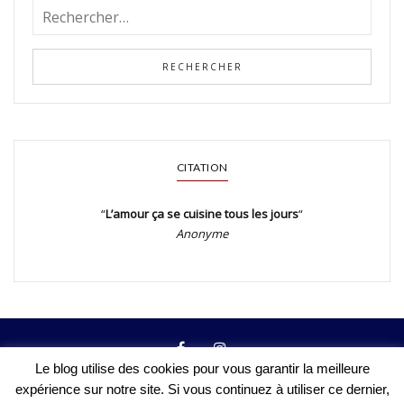
CITATION
“
L’amour ça se cuisine tous les jours
“
Anonyme
Le blog utilise des cookies pour vous garantir la meilleure
expérience sur notre site. Si vous continuez à utiliser ce dernier,