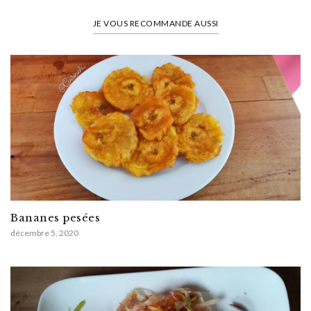
JE VOUS RECOMMANDE AUSSI
Bananes pesées
décembre 5, 2020