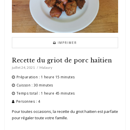
IMPRIMER
Recette du griot de porc haïtien
juillet 24, 2021
Malaury
Préparation : 1 heure 15 minutes
Cuisson : 30 minutes
Temps total : 1 heure 45 minutes
Personnes : 4
Pour toutes occasions, la recette du griot haïtien est parfaite
pour régaler toute votre famille.