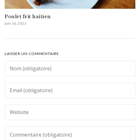
Poulet frit haïtien
juin 16, 2021
LAISSER UN COMMENTAIRE