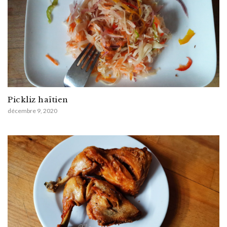
Pickliz haïtien
décembre 9, 2020