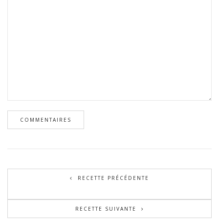
RECETTE PRÉCÉDENTE
RECETTE SUIVANTE