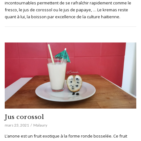
incontournables permettent de se rafraîchir rapidement comme le
fresco, le jus de corossol ou le jus de papaye, … Le kremas reste
quant à lui, la boisson par excellence de la culture haïtienne.
Jus corossol
mars 23, 2021
Malaury
L’anone est un fruit exotique à la forme ronde bosselée. Ce fruit