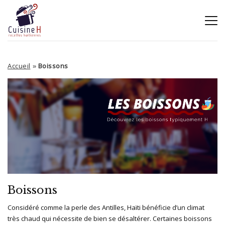
Accueil
Boissons
»
Boissons
Considéré comme la perle des Antilles, Haïti bénéficie d’un climat
très chaud qui nécessite de bien se désaltérer. Certaines boissons