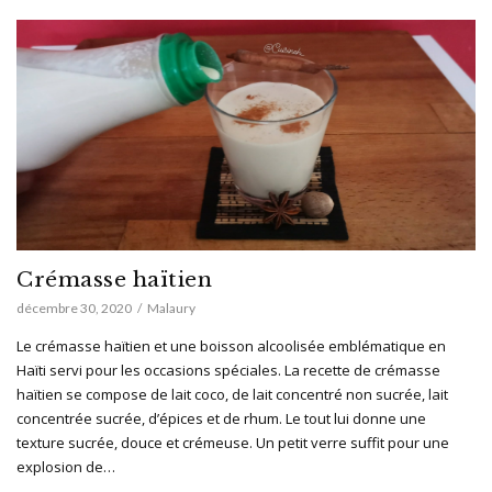
Crémasse haïtien
décembre 30, 2020
Malaury
Le crémasse haïtien et une boisson alcoolisée emblématique en
Haïti servi pour les occasions spéciales. La recette de crémasse
haïtien se compose de lait coco, de lait concentré non sucrée, lait
concentrée sucrée, d’épices et de rhum. Le tout lui donne une
texture sucrée, douce et crémeuse. Un petit verre suffit pour une
explosion de…