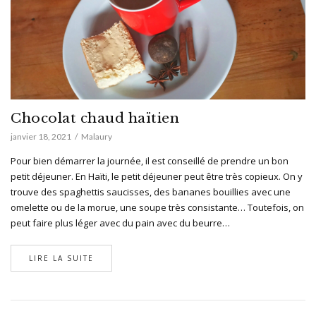
Chocolat chaud haïtien
janvier 18, 2021
Malaury
Pour bien démarrer la journée, il est conseillé de prendre un bon
petit déjeuner. En Haïti, le petit déjeuner peut être très copieux. On y
trouve des spaghettis saucisses, des bananes bouillies avec une
omelette ou de la morue, une soupe très consistante… Toutefois, on
peut faire plus léger avec du pain avec du beurre…
LIRE LA SUITE