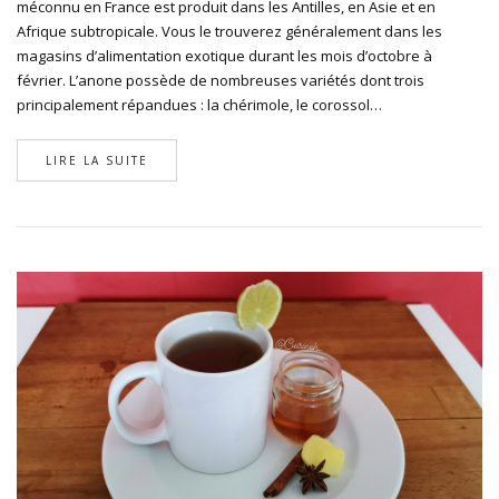
méconnu en France est produit dans les Antilles, en Asie et en
Afrique subtropicale. Vous le trouverez généralement dans les
magasins d’alimentation exotique durant les mois d’octobre à
février. L’anone possède de nombreuses variétés dont trois
principalement répandues : la chérimole, le corossol…
LIRE LA SUITE