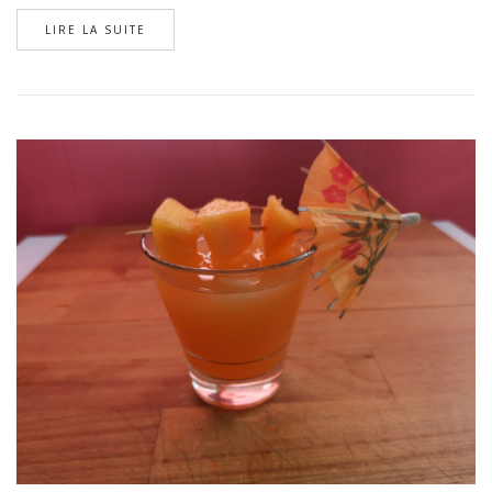
LIRE LA SUITE