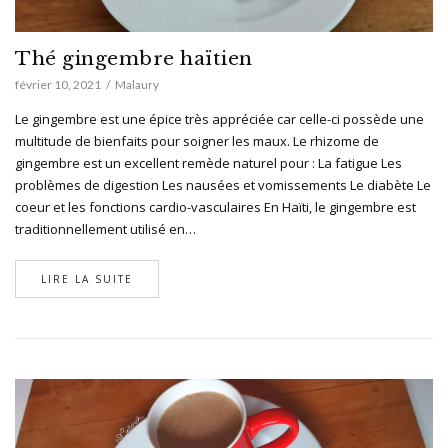
Thé gingembre haïtien
février 10, 2021
Malaury
Le gingembre est une épice très appréciée car celle-ci possède une
multitude de bienfaits pour soigner les maux. Le rhizome de
gingembre est un excellent remède naturel pour : La fatigue Les
problèmes de digestion Les nausées et vomissements Le diabète Le
coeur et les fonctions cardio-vasculaires En Haïti, le gingembre est
traditionnellement utilisé en…
LIRE LA SUITE