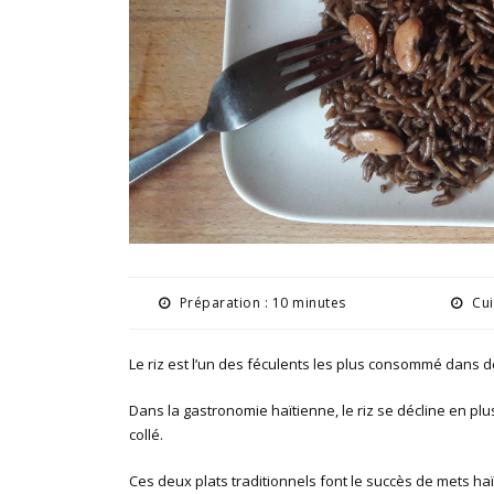
Préparation : 10 minutes
Cui
Le riz est l’un des féculents les plus consommé dans d
Dans la gastronomie haïtienne, le riz se décline en pl
collé.
Ces deux plats traditionnels font le succès de mets h