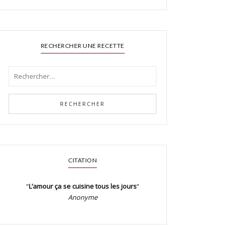
RECHERCHER UNE RECETTE
CITATION
“
L’amour ça se cuisine tous les jours
“
Anonyme