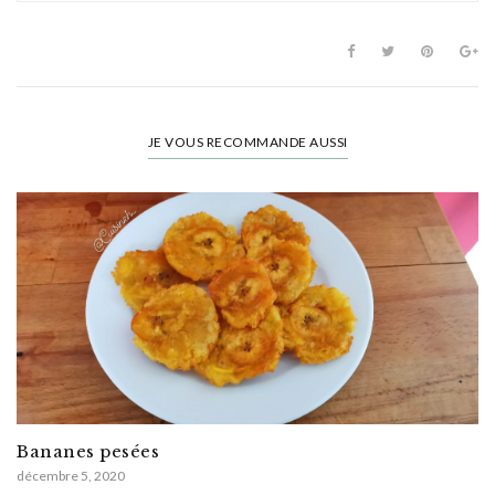
JE VOUS RECOMMANDE AUSSI
Bananes pesées
décembre 5, 2020