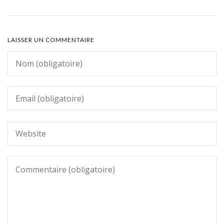
LAISSER UN COMMENTAIRE