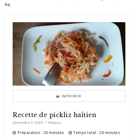
frit.
IMPRIMER
Recette de pickliz haïtien
décembre 9, 2020
Malaury
Préparation : 20 minutes
Temps total : 20 minutes