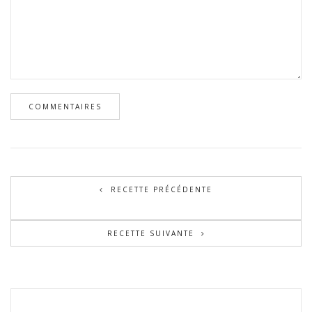
RECETTE PRÉCÉDENTE
RECETTE SUIVANTE