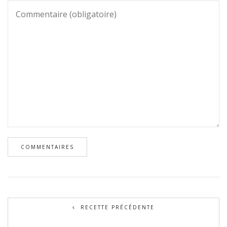
RECETTE PRÉCÉDENTE