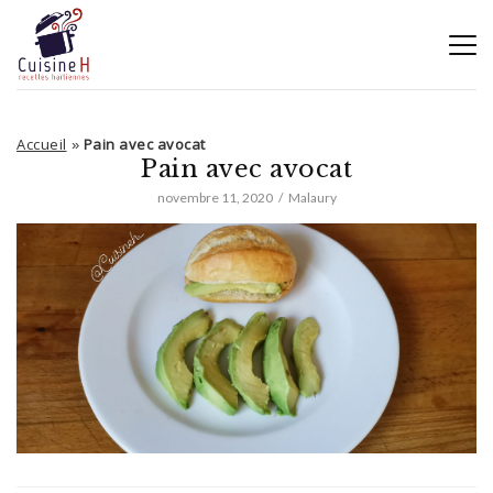
Accueil
Pain avec avocat
»
Pain avec avocat
novembre 11, 2020
Malaury