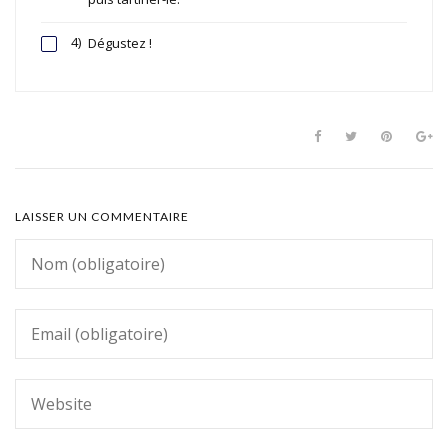
4)
Dégustez !
LAISSER UN COMMENTAIRE