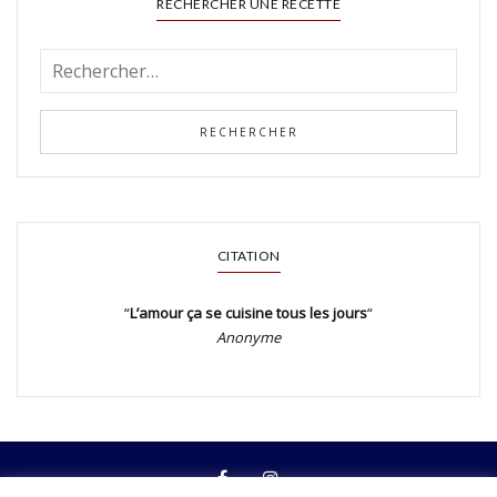
RECHERCHER UNE RECETTE
CITATION
“
L’amour ça se cuisine tous les jours
“
Anonyme