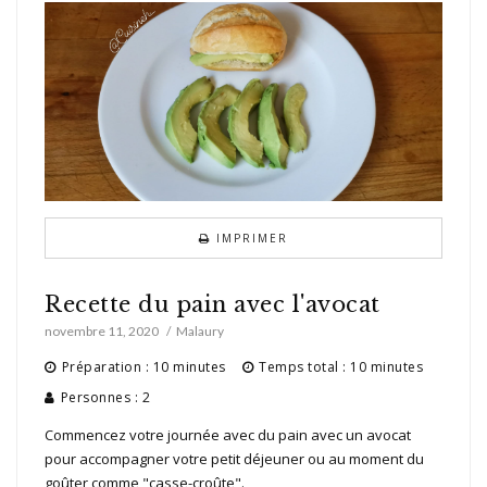
IMPRIMER
Recette du pain avec l'avocat
novembre 11, 2020
Malaury
Préparation : 10 minutes
Temps total : 10 minutes
Personnes : 2
Commencez votre journée avec du pain avec un avocat
pour accompagner votre petit déjeuner ou au moment du
goûter comme "casse-croûte".