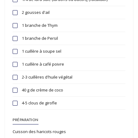
2 gousses d'ail
1 branche de Thym
1 branche de Persil
1 cuillère à soupe sel
1 cuillère à café poivre
2-3 cuillères d'huile végétal
40 g de crème de coco
4-5 clous de girofle
PRÉPARATION
Cuisson des haricots rouges