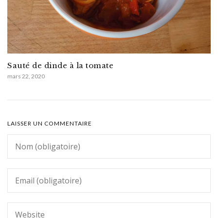
Sauté de dinde à la tomate
mars 22, 2020
LAISSER UN COMMENTAIRE