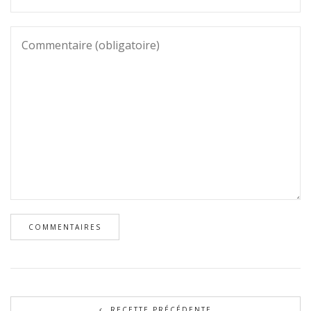
RECETTE PRÉCÉDENTE