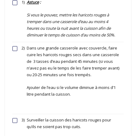
1)
Astuce
:
Si vous le pouvez, mettre les haricots rouges à
tremper dans une casserole d’eau au moins 4
heures ou toute la nuit avant la cuisson afin de
diminuer le temps de cuisson d’au moins de 50%.
2)
Dans une grande casserole avec couvercle, faire
cuire les haricots rouges secs dans une casserole
de 3 tasses d’eau pendant 45 minutes (si vous
n’avez pas eu le temps de les faire tremper avant)
ou 20-25 minutes une fois trempés.
Ajouter de l’eau si le volume diminue à moins d’1
litre pendant la cuisson.
3)
Surveiller la cuisson des haricots rouges pour
qu’ils ne soient pas trop cuits.