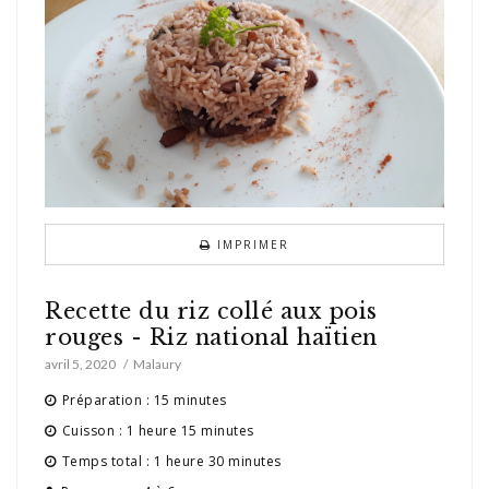
IMPRIMER
Recette du riz collé aux pois
rouges - Riz national haïtien
avril 5, 2020
Malaury
Préparation : 15 minutes
Cuisson : 1 heure 15 minutes
Temps total : 1 heure 30 minutes