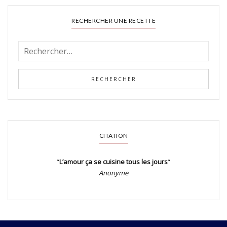
RECHERCHER UNE RECETTE
CITATION
“
L’amour ça se cuisine tous les jours
“
Anonyme