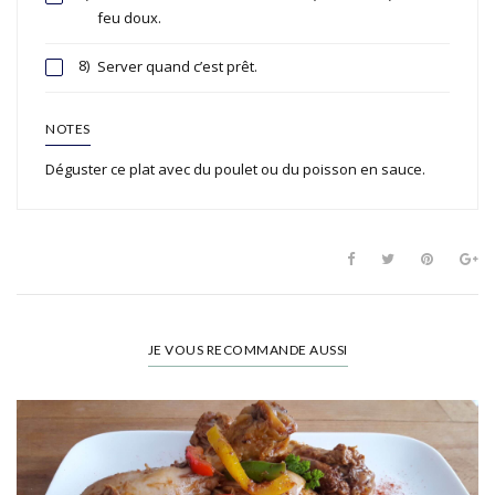
feu doux.
8)
Server quand c’est prêt.
NOTES
Déguster ce plat avec du poulet ou du poisson en sauce.
JE VOUS RECOMMANDE AUSSI