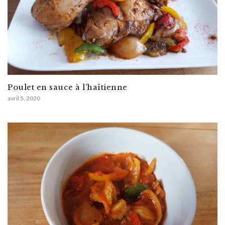
Poulet en sauce à l’haïtienne
avril 5, 2020