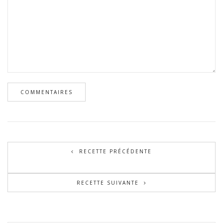
RECETTE PRÉCÉDENTE
RECETTE SUIVANTE