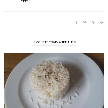
JE VOUS RECOMMANDE AUSSI