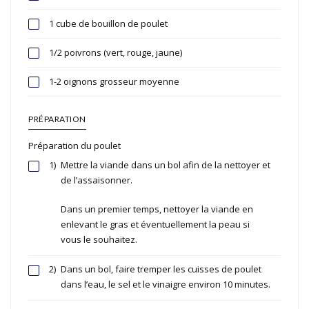
1 cube de bouillon de poulet
1/2 poivrons (vert, rouge, jaune)
1-2 oignons grosseur moyenne
PRÉPARATION
Préparation du poulet
1)
Mettre la viande dans un bol afin de la nettoyer et
de l’assaisonner.
Dans un premier temps, nettoyer la viande en
enlevant le gras et éventuellement la peau si
vous le souhaitez.
2)
Dans un bol, faire tremper les cuisses de poulet
dans l’eau, le sel et le vinaigre environ 10 minutes.