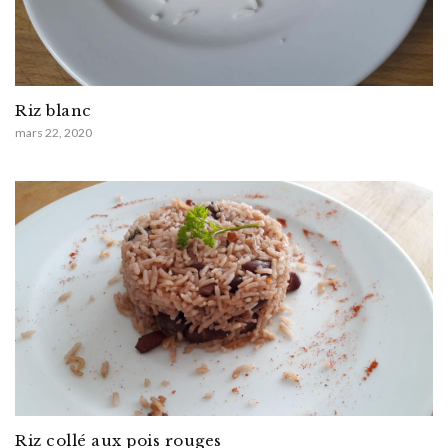
Riz blanc
mars 22, 2020
Riz collé aux pois rouges