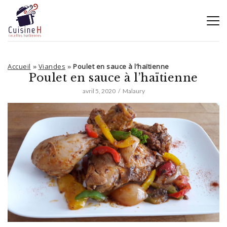
Accueil
Viandes
Poulet en sauce à l’haïtienne
»
»
Poulet en sauce à l’haïtienne
avril 5, 2020
Malaury