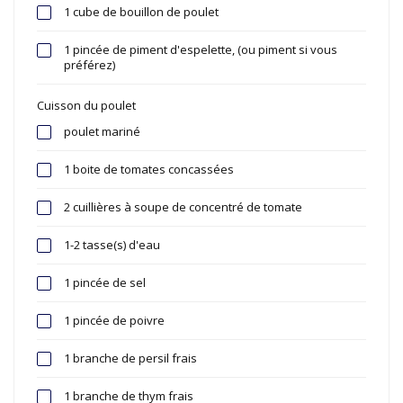
1 cube de bouillon de poulet
1 pincée de piment d'espelette, (ou piment si vous
préférez)
Cuisson du poulet
poulet mariné
1 boite de tomates concassées
2 cuillières à soupe de concentré de tomate
1-2 tasse(s) d'eau
1 pincée de sel
1 pincée de poivre
1 branche de persil frais
1 branche de thym frais