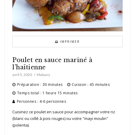
IMPRIMER
Poulet en sauce mariné à
l'haïtienne
avril 5, 2020
Malaury
Préparation : 30 minutes
Cuisson : 45 minutes
Temps total : 1 heure 15 minutes
Personnes : 4-6 personnes
Cuisinez ce poulet en sauce pour accompagner votre riz
(blanc ou collé à pois rouges) ou votre "mayi moulin"
(polenta).