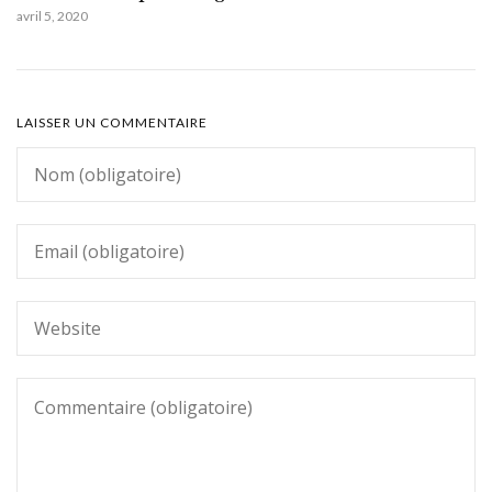
avril 5, 2020
LAISSER UN COMMENTAIRE