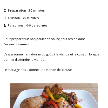
Préparation : 30 minutes
Cuisson : 45 minutes
Personnes : 4-6 personnes
Pour préparer un bon poulet en sauce, tout réside dans
l’assaisonnement.
L’assaisonnement donne du goût à la viande et la cuisson longue
permet d’attendrir la viande.
Le mariage des 2 donne une viande délicieuse.